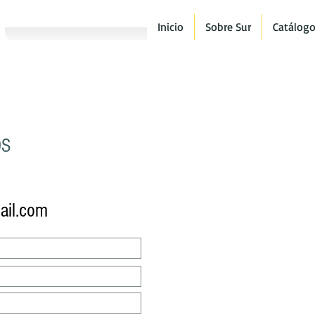
Inicio
Sobre Sur
Catálog
OS
ail.com