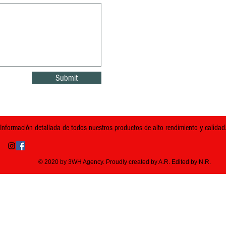
Submit
Información detallada de todos nuestros productos de alto rendimiento y calidad
© 2020 by 3WH Agency. Proudly created by A.R. Edited by N.R.